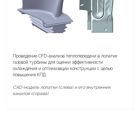
Проведение CFD-анализа теплопередачи в лопатке
газовой турбины для оценки эффективности
охлаждения и оптимизации конструкции с целью
повышения КПД.
CAD-модель лопатки (слева) и его внутренних
каналов (справа)