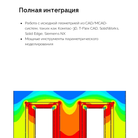
Полная интеграция
Работа с исходной геометрией из CAD/MCAD-
систем, таких как Компас-3D, T-Flex CAD, SolidWorks,
Solid Edge, Siemens NX
Мощные инструменты параметрического
моделирования