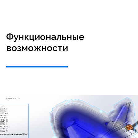
Функциональные
возможности