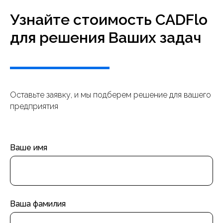
Узнайте стоимость CADFlo
для решения Ваших задач
Оставьте заявку, и мы подберем решение для вашего
предприятия
Ваше имя
Ваша фамилия