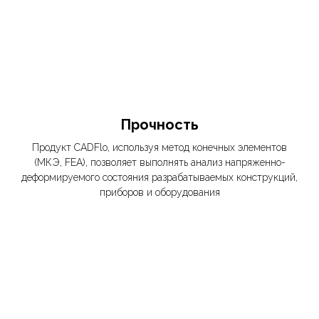
Прочность
Продукт CADFlo, используя метод конечных элементов
(МКЭ, FEA), позволяет выполнять анализ напряженно-
деформируемого состояния разрабатываемых конструкций,
приборов и оборудования