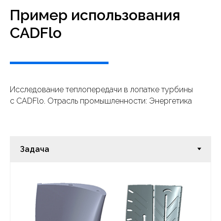
Пример использования
CADFlo
Исследование теплопередачи в лопатке турбины
с CADFlo. Отрасль промышленности: Энергетика