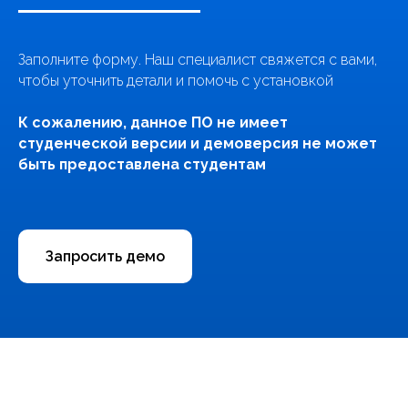
Заполните форму. Наш специалист свяжется с вами,
чтобы уточнить детали и помочь с установкой
К сожалению, данное ПО не имеет
студенческой версии и демоверсия не может
быть предоставлена студентам
Запросить демо