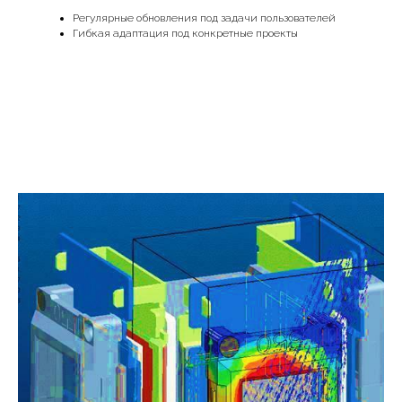
Регулярные обновления под задачи пользователей
Гибкая адаптация под конкретные проекты