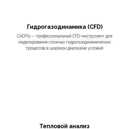
Гидрогазодинамика (CFD)
CADFlo — профессиональный CFD-инструмент для
моделирования сложных гидрогазодинамических
процессов в широком диапазоне условий
Тепловой анализ