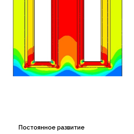
Постоянное развитие