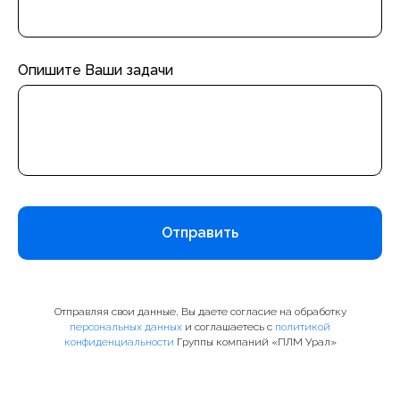
Опишите Ваши задачи
Отправить
Отправляя свои данные, Вы даете согласие на обработку
персональных данных
и соглашаетесь c
политикой
конфиденциальности
Группы компаний «ПЛМ Урал»