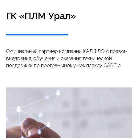
ГК «ПЛМ Урал»
Официальный партнер компании КАДФЛО с правом
внедрения, обучения и оказания технической
поддержки по программному комплексу CADFlo