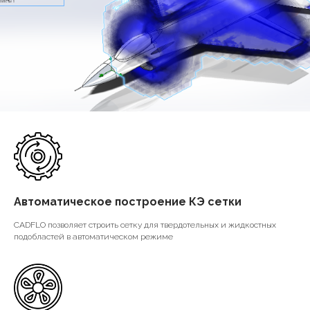
Автоматическое построение КЭ сетки
CADFLO позволяет строить сетку для твердотельных и жидкостных
подобластей в автоматическом режиме