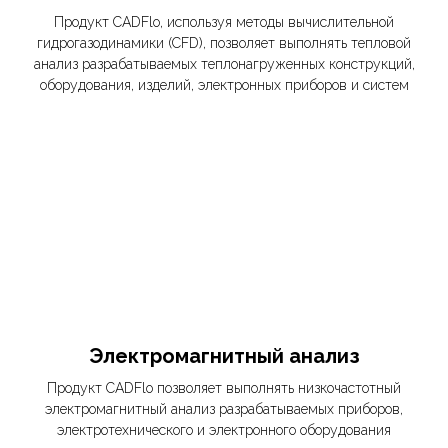
Продукт CADFlo, используя методы вычислительной
гидрогазодинамики (CFD), позволяет выполнять тепловой
анализ разрабатываемых теплонагруженных конструкций,
оборудования, изделий, электронных приборов и систем
Электромагнитный анализ
Продукт CADFlo позволяет выполнять низкочастотный
электромагнитный анализ разрабатываемых приборов,
электротехнического и электронного оборудования