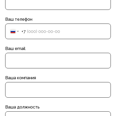
Ваш телефон
+7
Ваш email
Ваша компания
Ваша должность