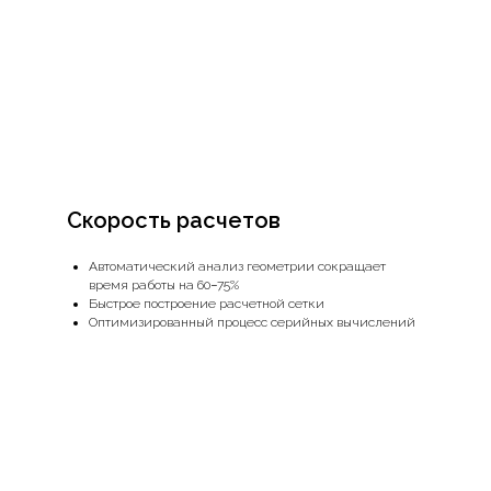
Скорость расчетов
Автоматический анализ геометрии сокращает
время работы на 60−75%
Быстрое построение расчетной сетки
Оптимизированный процесс серийных вычислений