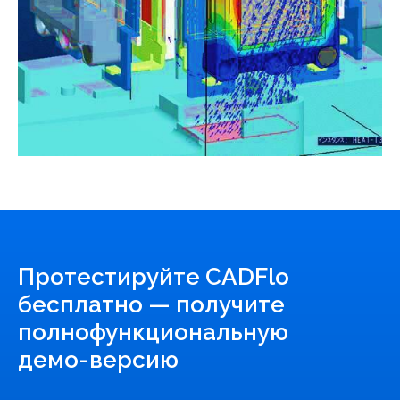
Протестируйте CADFlo
бесплатно — получите
полнофункциональную
демо-версию