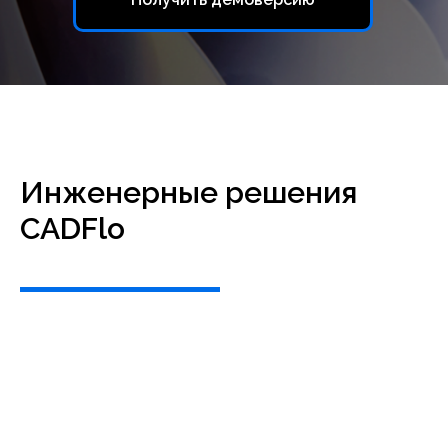
Инженерные решения
CADFlo