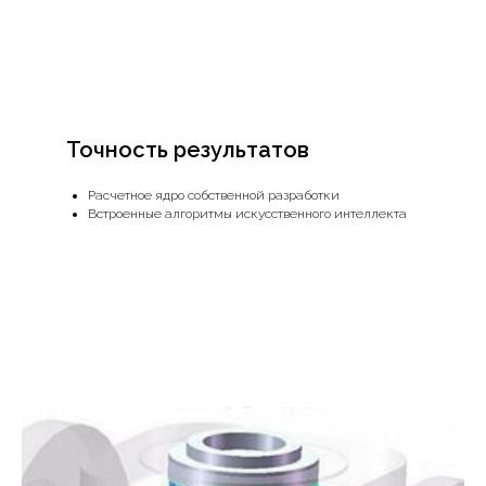
Точность результатов
Расчетное ядро собственной разработки
Встроенные алгоритмы искусственного интеллекта